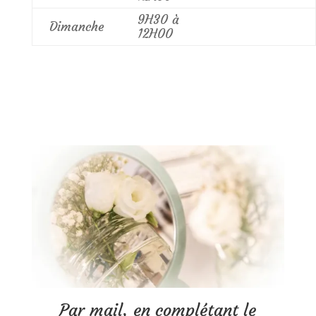
9H30 à
Dimanche
12H00
Par mail, en complétant le