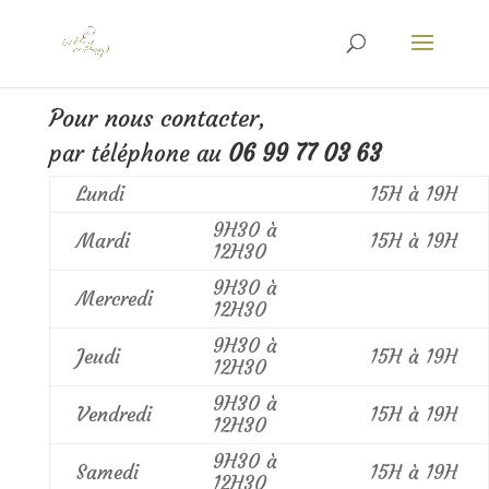
Pour nous contacter,
par téléphone au
06 99 77 03 63
Lundi
15H à 19H
9H30 à
Mardi
15H à 19H
12H30
9H30 à
Mercredi
12H30
9H30 à
Jeudi
15H à 19H
12H30
9H30 à
Vendredi
15H à 19H
12H30
9H30 à
Samedi
15H à 19H
12H30