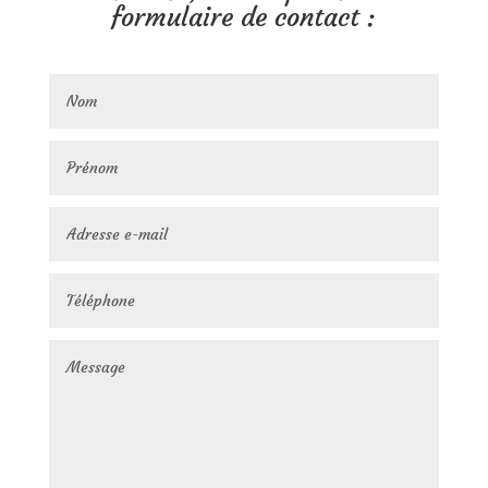
formulaire de contact :